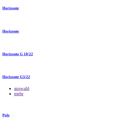
Horizonte
Horizonte
Horizonte G 10/22
Horizonte G3/22
auswahl
mehr
Pole