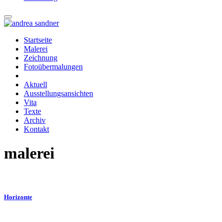
Startseite
Malerei
Zeichnung
Fotoübermalungen
Aktuell
Ausstellungsansichten
Vita
Texte
Archiv
Kontakt
malerei
Horizonte