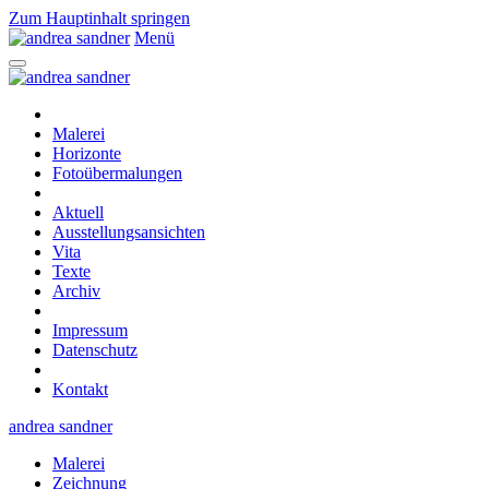
Zum Hauptinhalt springen
Menü
Malerei
Horizonte
Fotoübermalungen
Aktuell
Ausstellungsansichten
Vita
Texte
Archiv
Impressum
Datenschutz
Kontakt
andrea sandner
Malerei
Zeichnung