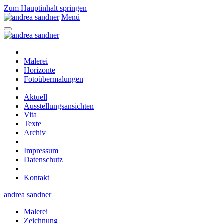
Zum Hauptinhalt springen
Menü
Malerei
Horizonte
Fotoübermalungen
Aktuell
Ausstellungsansichten
Vita
Texte
Archiv
Impressum
Datenschutz
Kontakt
andrea sandner
Malerei
Zeichnung